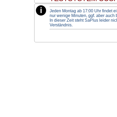
Jeden Montag ab 17:00 Uhr findet e
nur wenige Minuten, ggf. aber auch b
In dieser Zeit steht SaPlus leider n
Verständnis.